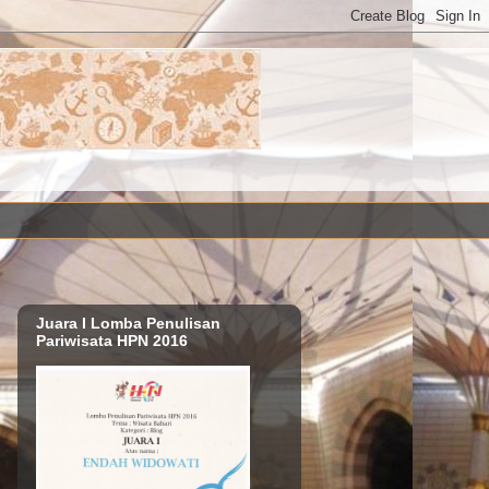
Juara I Lomba Penulisan
Pariwisata HPN 2016