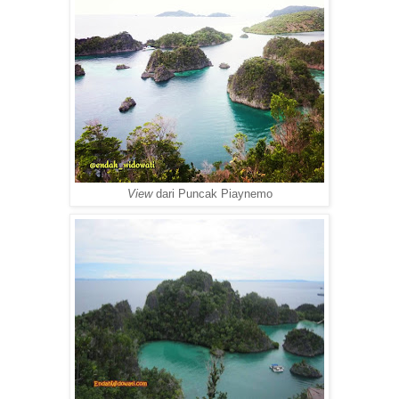
View
dari Puncak Piaynemo