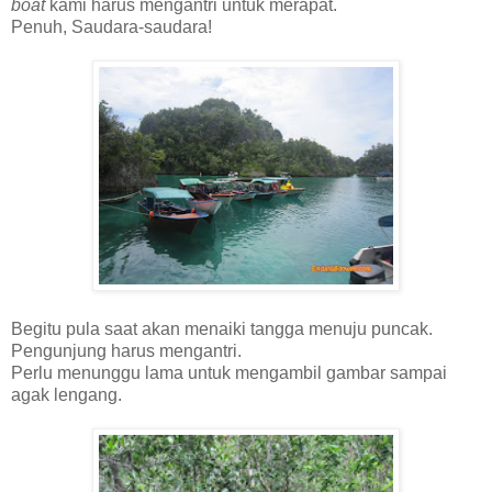
boat
kami harus mengantri untuk merapat.
Penuh, Saudara-saudara!
Begitu pula saat akan menaiki tangga menuju puncak.
Pengunjung harus mengantri.
Perlu menunggu lama untuk mengambil gambar sampai
agak lengang.