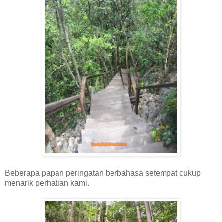
Beberapa papan peringatan berbahasa setempat cukup
menarik perhatian kami.