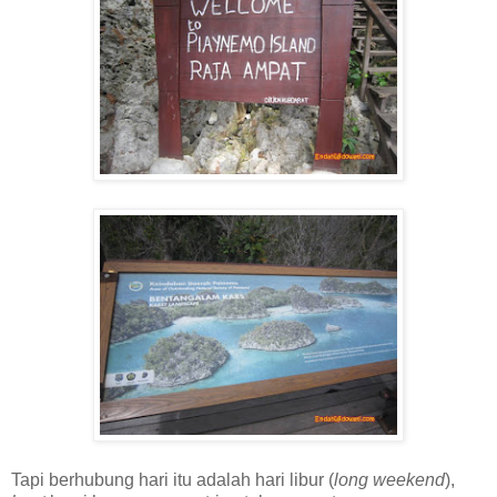
Tapi berhubung hari itu adalah hari libur (
long weekend
),